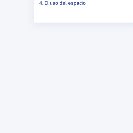
4. El uso del espacio