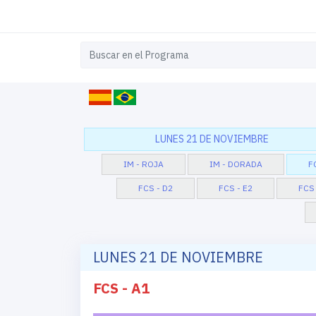
LUNES 21 DE NOVIEMBRE
IM - ROJA
IM - DORADA
F
FCS - D2
FCS - E2
FCS 
LUNES 21 DE NOVIEMBRE
FCS - A1